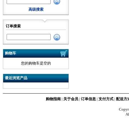
高级搜索
订单搜索
购物车
您的购物车是空的
最近浏览产品
购物指南
|
关于会员
|
订单信息
|
支付方式
|
配送方
Copy
Al