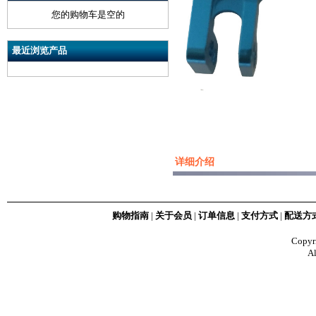
您的购物车是空的
最近浏览产品
详细介绍
购物指南
|
关于会员
|
订单信息
|
支付方式
|
配送方
Copy
Al