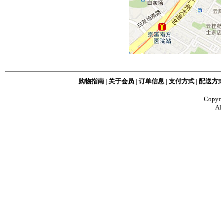
购物指南
|
关于会员
|
订单信息
|
支付方式
|
配送方
Copy
Al