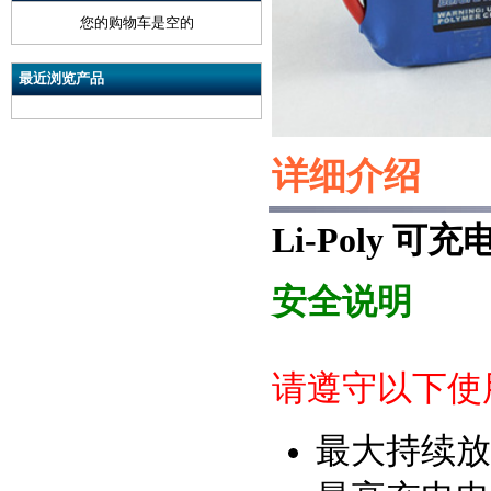
您的购物车是空的
最近浏览产品
详细介绍
Li-Poly 可充电
安全说明
请遵守以下使
最大持续放