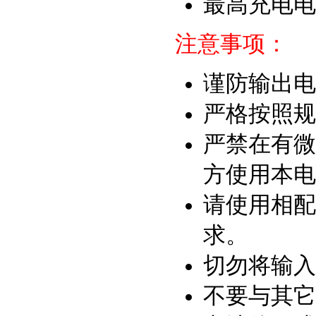
最高充电电压
注意事项：
谨防输出电
严格按照规
严禁在有微
方使用本电
请使用相配
求。
切勿将输入
不要与其它